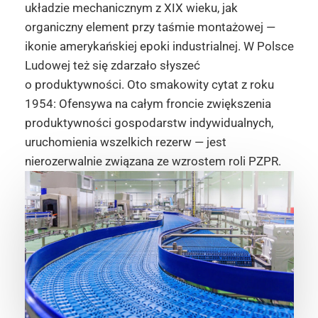
układzie mechanicznym z XIX wieku, jak
organiczny element przy taśmie montażowej —
ikonie amerykańskiej epoki industrialnej. W Polsce
Ludowej też się zdarzało słyszeć
o produktywności. Oto smakowity cytat z roku
1954: Ofensywa na całym froncie zwiększenia
produktywności gospodarstw indywidualnych,
uruchomienia wszelkich rezerw — jest
nierozerwalnie związana ze wzrostem roli PZPR.