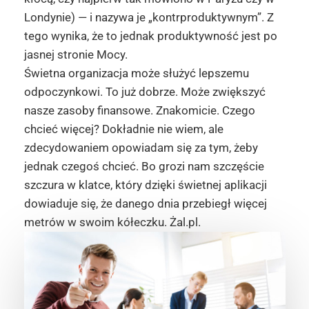
Londynie) — i nazywa je „kontrproduktywnym”. Z
tego wynika, że to jednak produktywność jest po
jasnej stronie Mocy.
Świetna organizacja może służyć lepszemu
odpoczynkowi. To już dobrze. Może zwiększyć
nasze zasoby finansowe. Znakomicie. Czego
chcieć więcej? Dokładnie nie wiem, ale
zdecydowaniem opowiadam się za tym, żeby
jednak czegoś chcieć. Bo grozi nam szczęście
szczura w klatce, który dzięki świetnej aplikacji
dowiaduje się, że danego dnia przebiegł więcej
metrów w swoim kółeczku. Żal.pl.