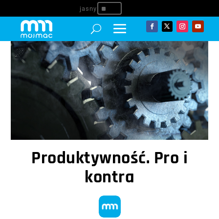
^
Produktywność. Pro i
kontra