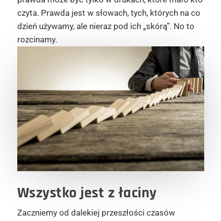
czyta. Prawda jest w słowach, tych, których na co
dzień używamy, ale nieraz pod ich „skórą”. No to
rozcinamy.
Wszystko jest z łaciny
Zaczniemy od dalekiej przeszłości czasów