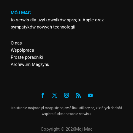
MÓJ MAC
to serwis dla użytkowników sprzętu Apple oraz
sympatyków nowych technologii.
O nas
Współpraca
Proste poradniki
Archiwum Magzynu
Na stronie mojmac.pl mogą się pojawić linki afiliacyjne, z których dochód
wspiera funkcjonowanie serwisu.
Copyright © 2026Moj Mac