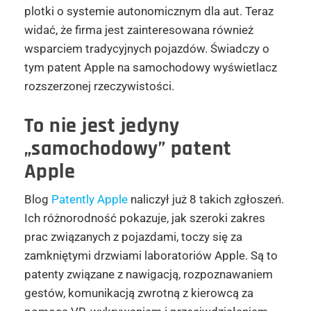
plotki o systemie autonomicznym dla aut. Teraz
widać, że firma jest zainteresowana również
wsparciem tradycyjnych pojazdów. Świadczy o
tym patent Apple na samochodowy wyświetlacz
rozszerzonej rzeczywistości.
To nie jest jedyny
„samochodowy” patent
Apple
Blog
Patently Apple
naliczył już 8 takich zgłoszeń.
Ich różnorodność pokazuje, jak szeroki zakres
prac związanych z pojazdami, toczy się za
zamkniętymi drzwiami laboratoriów Apple. Są to
patenty związane z nawigacją, rozpoznawaniem
gestów, komunikacją zwrotną z kierowcą za