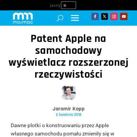
^
Patent Apple na
samochodowy
wyświetlacz rozszerzonej
rzeczywistości
Jaromir Kopp
6 kwietnia 2018
Dawne plotki o konstruowaniu przez Apple
własnego samochodu pomału zmieniły się w