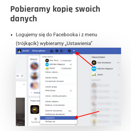
Pobieramy kopię swoich
danych
Logujemy się do Facebooka i z menu
(trójkącik) wybieramy „Ustawienia”