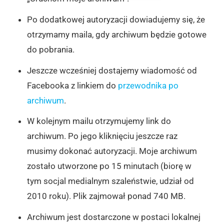
Po dodatkowej autoryzacji dowiadujemy się, że
otrzymamy maila, gdy archiwum będzie gotowe
do pobrania.
Jeszcze wcześniej dostajemy wiadomość od
Facebooka z linkiem do
przewodnika po
archiwum
.
W kolejnym mailu otrzymujemy link do
archiwum. Po jego kliknięciu jeszcze raz
musimy dokonać autoryzacji. Moje archiwum
zostało utworzone po 15 minutach (biorę w
tym socjal medialnym szaleństwie, udział od
2010 roku). Plik zajmował ponad 740 MB.
Archiwum jest dostarczone w postaci lokalnej