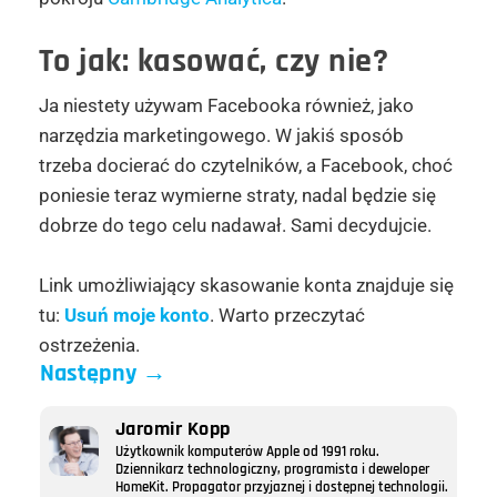
To jak: kasować, czy nie?
Ja niestety używam Facebooka również, jako
narzędzia marketingowego. W jakiś sposób
trzeba docierać do czytelników, a Facebook, choć
poniesie teraz wymierne straty, nadal będzie się
dobrze do tego celu nadawał. Sami decydujcie.
Link umożliwiający skasowanie konta znajduje się
tu:
Usuń moje konto
. Warto przeczytać
ostrzeżenia.
Następny
→
Jaromir Kopp
Użytkownik komputerów Apple od 1991 roku.
Dziennikarz technologiczny, programista i deweloper
HomeKit. Propagator przyjaznej i dostępnej technologii.