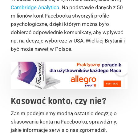
Cambridge Analytica
. Na podstawie danych z 50
milionów kont Facebooka stworzyli profile
psychologiczne, dzięki którym można było
dobierać odpowiednie komunikaty, aby wpływać
np. na decyzje wyborcze w USA, Wielkiej Brytanii i
być może nawet w Polsce.
Kasować konto, czy nie?
Zanim podejmiemy modną ostatnio decyzję o
skasowaniu konta na Facebooku, sprawdźmy,
jakie informacje serwis o nas zgromadził.