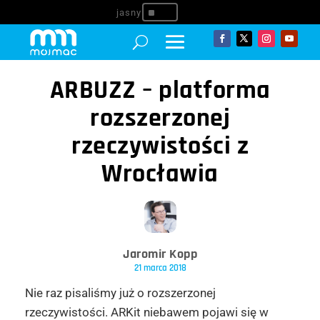
^
ARBUZZ – platforma
rozszerzonej
rzeczywistości z
Wrocławia
Jaromir Kopp
21 marca 2018
Nie raz pisaliśmy już o rozszerzonej
rzeczywistości. ARKit niebawem pojawi się w