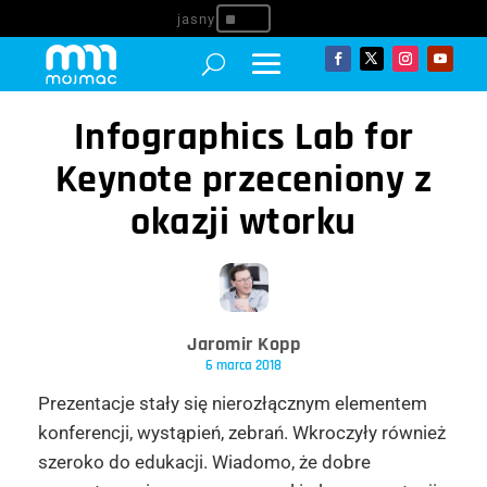
^
Infographics Lab for
Keynote przeceniony z
okazji wtorku
Jaromir Kopp
6 marca 2018
Prezentacje stały się nierozłącznym elementem
konferencji, wystąpień, zebrań. Wkroczyły również
szeroko do edukacji. Wiadomo, że dobre