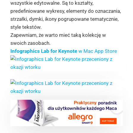
wszystkie edytowalne. Są to kształty,
predefiniowane wykresy, elementy do oznaczania,
strzałki, dymki, ikony pogrupowane tematycznie,
style tekstów.
Zapewniam, że warto mieć taką kolekcję w
swoich zasobach.
Infographics Lab for Keynote
w Mac App Store