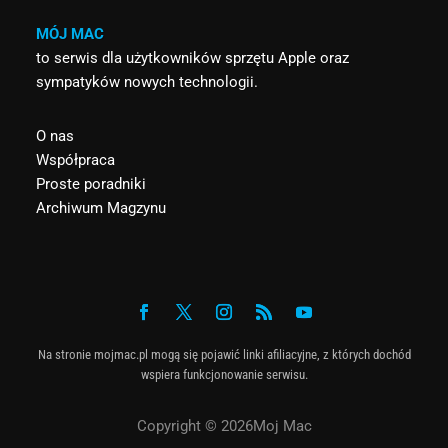
MÓJ MAC
to serwis dla użytkowników sprzętu Apple oraz
sympatyków nowych technologii.
O nas
Współpraca
Proste poradniki
Archiwum Magzynu
Na stronie mojmac.pl mogą się pojawić linki afiliacyjne, z których dochód
wspiera funkcjonowanie serwisu.
Copyright © 2026Moj Mac