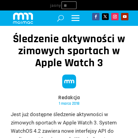
^
Śledzenie aktywności w
zimowych sportach w
Apple Watch 3
Redakcja
1 marca 2018
Jest już dostępne śledzenie aktywności w
zimowych sportach w Apple Watch 3. System
WatchOS 4.2 zawiera nowe interfejsy API do