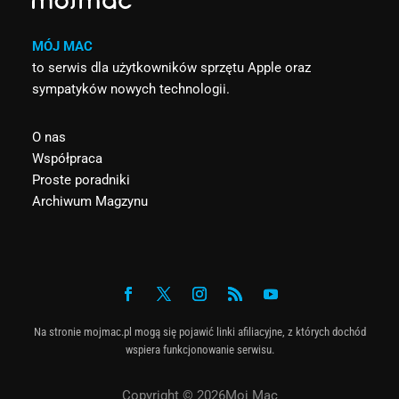
MÓJ MAC
to serwis dla użytkowników sprzętu Apple oraz
sympatyków nowych technologii.
O nas
Współpraca
Proste poradniki
Archiwum Magzynu
Na stronie mojmac.pl mogą się pojawić linki afiliacyjne, z których dochód
wspiera funkcjonowanie serwisu.
Copyright © 2026Moj Mac