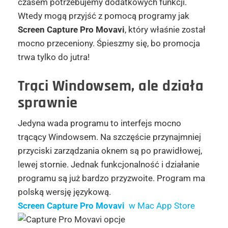
czasem potrzebujemy dodatkowych funkcji.
Wtedy mogą przyjść z pomocą programy jak
Screen Capture Pro Movavi
, który właśnie został
mocno przeceniony. Śpieszmy się, bo promocja
trwa tylko do jutra!
Trąci Windowsem, ale działa
sprawnie
Jedyna wada programu to interfejs mocno
trącący Windowsem. Na szczęście przynajmniej
przyciski zarządzania oknem są po prawidłowej,
lewej stornie. Jednak funkcjonalność i działanie
programu są już bardzo przyzwoite. Program ma
polską wersję językową.
Screen Capture Pro Movavi
w Mac App Store