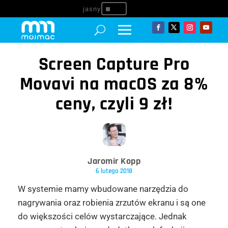
^
Screen Capture Pro
Movavi na macOS za 8%
ceny, czyli 9 zł!
Jaromir Kopp
6 lutego 2018
W systemie mamy wbudowane narzędzia do
nagrywania oraz robienia zrzutów ekranu i są one
do większości celów wystarczające. Jednak