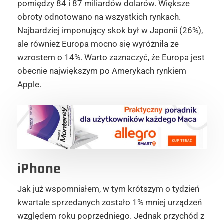
pomiędzy 84 i 87 miliardów dolarów. Większe
obroty odnotowano na wszystkich rynkach.
Najbardziej imponujący skok był w Japonii (26%),
ale również Europa mocno się wyróżniła ze
wzrostem o 14%. Warto zaznaczyć, że Europa jest
obecnie największym po Amerykach rynkiem
Apple.
iPhone
Jak już wspomniałem, w tym krótszym o tydzień
kwartale sprzedanych zostało 1% mniej urządzeń
względem roku poprzedniego. Jednak przychód z