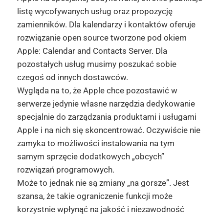
listę wycofywanych usług oraz propozycję
zamienników. Dla kalendarzy i kontaktów oferuje
rozwiązanie open source tworzone pod okiem
Apple: Calendar and Contacts Server. Dla
pozostałych usług musimy poszukać sobie
czegoś od innych dostawców.
Wygląda na to, że Apple chce pozostawić w
serwerze jedynie własne narzędzia dedykowanie
specjalnie do zarządzania produktami i usługami
Apple i na nich się skoncentrować. Oczywiście nie
zamyka to możliwości instalowania na tym
samym sprzęcie dodatkowych „obcych”
rozwiązań programowych.
Może to jednak nie są zmiany „na gorsze”. Jest
szansa, że takie ograniczenie funkcji może
korzystnie wpłynąć na jakość i niezawodność