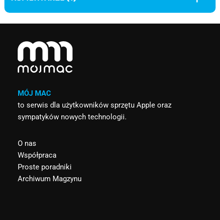
MÓJ MAC
to serwis dla użytkowników sprzętu Apple oraz
sympatyków nowych technologii.
O nas
Współpraca
Proste poradniki
Archiwum Magzynu