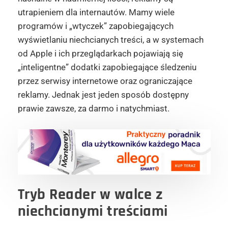
utrapieniem dla internautów. Mamy wiele
programów i „wtyczek” zapobiegających
wyświetlaniu niechcianych treści, a w systemach
od Apple i ich przeglądarkach pojawiają się
„inteligentne” dodatki zapobiegające śledzeniu
przez serwisy internetowe oraz ograniczające
reklamy. Jednak jest jeden sposób dostępny
prawie zawsze, za darmo i natychmiast.
Tryb Reader w walce z
niechcianymi treściami