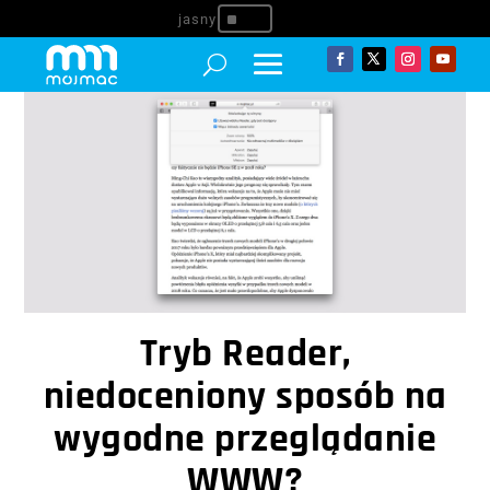
^
Tryb Reader,
niedoceniony sposób na
wygodne przeglądanie
WWW?