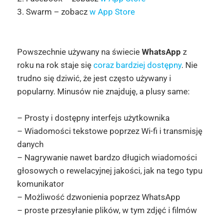
3. Swarm – zobacz
w App Store
Powszechnie używany na świecie
WhatsApp
z
roku na rok staje się
coraz bardziej dostępny
. Nie
trudno się dziwić, że jest często używany i
popularny. Minusów nie znajduję, a plusy same:
– Prosty i dostępny interfejs użytkownika
– Wiadomości tekstowe poprzez Wi-fi i transmisję
danych
– Nagrywanie nawet bardzo długich wiadomości
głosowych o rewelacyjnej jakości, jak na tego typu
komunikator
– Możliwość dzwonienia poprzez WhatsApp
– proste przesyłanie plików, w tym zdjęć i filmów