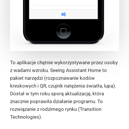
To aplikacje chętnie wykorzystywane przez osoby
z wadami wzroku. Seeing Assistant Home to
pakiet narzędzi (rozpoznawanie kodów
kreskowych i QR, czujnik natężenia światła, lupa).
Dostał w tym roku sporą aktualizację, która
znacznie poprawiła działanie programu. To
rozwiązanie z rodzimego rynku (Transition
Technologies).