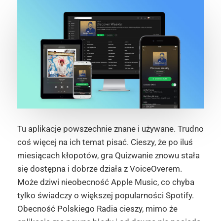
Tu aplikacje powszechnie znane i używane. Trudno
coś więcej na ich temat pisać. Cieszy, że po iluś
miesiącach kłopotów, gra Quizwanie znowu stała
się dostępna i dobrze działa z VoiceOverem.
Może dziwi nieobecność Apple Music, co chyba
tylko świadczy o większej popularności Spotify.
Obecność Polskiego Radia cieszy, mimo że