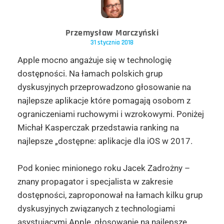
Przemysław Marczyński
31 stycznia 2018
Apple mocno angażuje się w technologię
dostępności. Na łamach polskich grup
dyskusyjnych przeprowadzono głosowanie na
najlepsze aplikacje które pomagają osobom z
ograniczeniami ruchowymi i wzrokowymi. Poniżej
Michał Kasperczak przedstawia ranking na
najlepsze „dostępne: aplikacje dla iOS w 2017.
Pod koniec minionego roku Jacek Zadrożny –
znany propagator i specjalista w zakresie
dostępności, zaproponował na łamach kilku grup
dyskusyjnych związanych z technologiami
asystującymi Apple, głosowanie na najlepsze