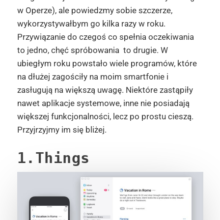
w Operze), ale powiedzmy sobie szczerze,
wykorzystywałbym go kilka razy w roku.
Przywiązanie do czegoś co spełnia oczekiwania
to jedno, chęć spróbowania to drugie. W
ubiegłym roku powstało wiele programów, które
na dłużej zagościły na moim smartfonie i
zasługują na większą uwagę. Niektóre zastąpiły
nawet aplikacje systemowe, inne nie posiadają
większej funkcjonalności, lecz po prostu cieszą.
Przyjrzyjmy im się bliżej.
1.Things