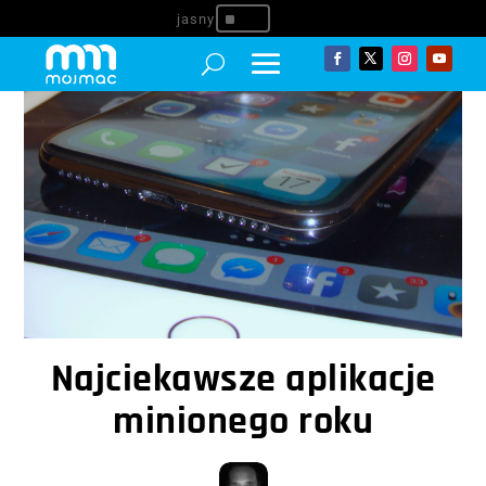
^
Najciekawsze aplikacje
minionego roku