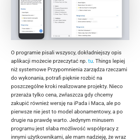
O programie pisali wszyscy, dokładniejszy opis
aplikacji możecie przeczytać np.
tu
. Things lepiej
niż systemowe Przypomnienia zarządza rzeczami
do wykonania, potrafi pięknie rozbić na
poszczególne kroki realizowane projekty. Nieco
przeraża tylko cena, zwłaszcza gdy chcemy
zakupić również wersję na iPada i Maca, ale po
pierwsze nie jest to model abonamentowy, a po
drugie na prawdę warto. Jedynym minusem
programu jest słaba możliwość współpracy z
innymi użytkownikami, ale mam nadzieję, że wraz