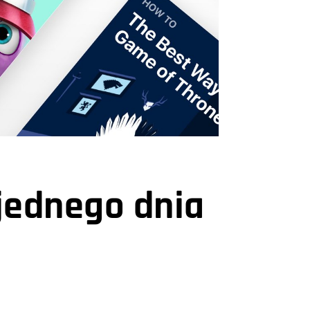
jednego dnia