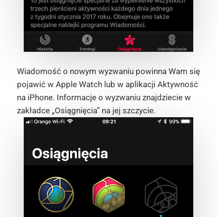
Wiadomość o nowym wyzwaniu powinna Wam się
pojawić w Apple Watch lub w aplikacji Aktywność
na iPhone. Informacje o wyzwaniu znajdziecie w
zakładce „Osiągnięcia” na jej szczycie.