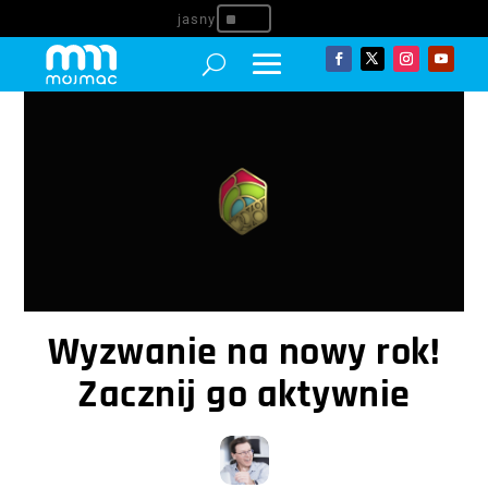
^
Wyzwanie na nowy rok!
Zacznij go aktywnie