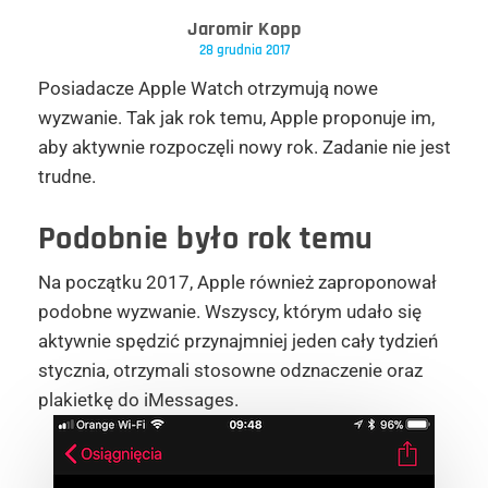
Jaromir Kopp
28 grudnia 2017
Posiadacze Apple Watch otrzymują nowe
wyzwanie. Tak jak rok temu, Apple proponuje im,
aby aktywnie rozpoczęli nowy rok. Zadanie nie jest
trudne.
Podobnie było rok temu
Na początku 2017, Apple również zaproponował
podobne wyzwanie. Wszyscy, którym udało się
aktywnie spędzić przynajmniej jeden cały tydzień
stycznia, otrzymali stosowne odznaczenie oraz
plakietkę do iMessages.