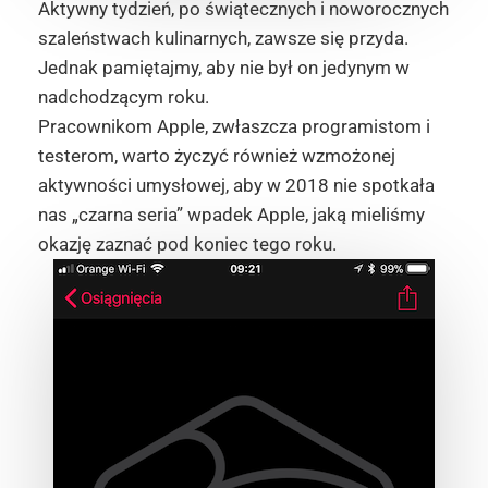
Aktywny tydzień, po świątecznych i noworocznych
szaleństwach kulinarnych, zawsze się przyda.
Jednak pamiętajmy, aby nie był on jedynym w
nadchodzącym roku.
Pracownikom Apple, zwłaszcza programistom i
testerom, warto życzyć również wzmożonej
aktywności umysłowej, aby w 2018 nie spotkała
nas „czarna seria” wpadek Apple, jaką mieliśmy
okazję zaznać pod koniec tego roku.