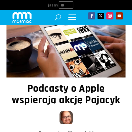
^
Podcasty o Apple
wspierają akcję Pajacyk