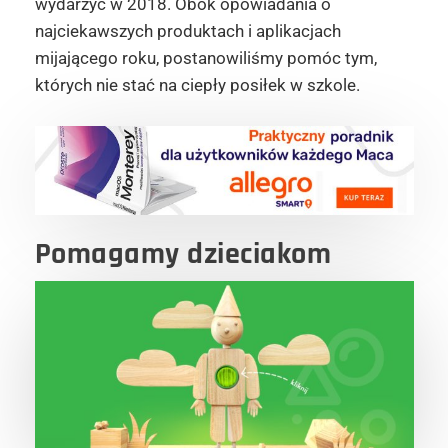
wydarzyć w 2018. Obok opowiadania o
najciekawszych produktach i aplikacjach
mijającego roku, postanowiliśmy pomóc tym,
których nie stać na ciepły posiłek w szkole.
Pomagamy dzieciakom