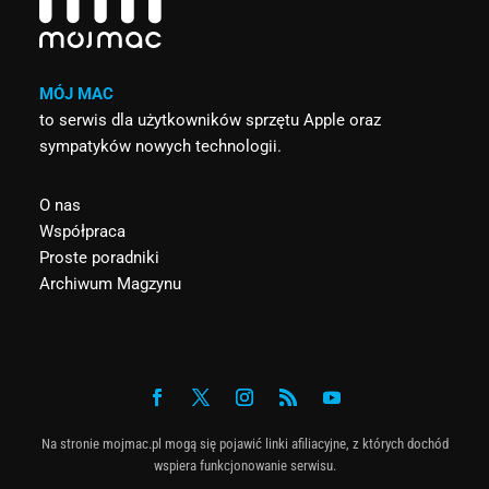
MÓJ MAC
to serwis dla użytkowników sprzętu Apple oraz
sympatyków nowych technologii.
O nas
Współpraca
Proste poradniki
Archiwum Magzynu
Na stronie mojmac.pl mogą się pojawić linki afiliacyjne, z których dochód
wspiera funkcjonowanie serwisu.