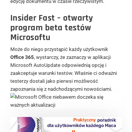
edycję dokumentu w czasie rzeczywistym.
Insider Fast – otwarty
program beta testów
Microsoftu
Może do niego przystąpić każdy użytkownik
Office 365
, wystarczy, że zaznaczy w aplikacji
Microsoft AutoUpdate odpowiednią opcję i
zaakceptuje warunki testów. Właśnie ci odważni
testerzy dostali jako pierwsi możliwość
zapoznania się z nadchodzącymi nowościami.