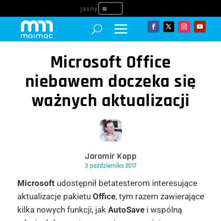
^
Microsoft Office
niebawem doczeka się
ważnych aktualizacji
Jaromir Kopp
3 października 2017
Microsoft
udostępnił betatesterom interesujące
aktualizacje pakietu
Office
, tym razem zawierające
kilka nowych funkcji, jak
AutoSave
i wspólną