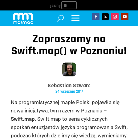
^
Zapraszamy na
Swift.map() w Poznaniu!
Sebastian Szwarc
24 września 2017
Na programistycznej mapie Polski pojawiła się
nowa inicjatywa, tym razem w Poznaniu –
Swift.map
. Swift.map to seria cyklicznych
spotkań entuzjastów języka programowania Swift,
podczas których dzielimy się wiedzą, wymieniamy