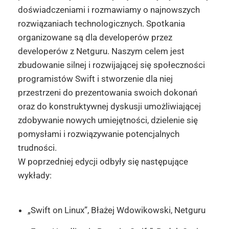
doświadczeniami i rozmawiamy o najnowszych
rozwiązaniach technologicznych. Spotkania
organizowane są dla developerów przez
developerów z Netguru. Naszym celem jest
zbudowanie silnej i rozwijającej się społeczności
programistów Swift i stworzenie dla niej
przestrzeni do prezentowania swoich dokonań
oraz do konstruktywnej dyskusji umożliwiającej
zdobywanie nowych umiejętności, dzielenie się
pomysłami i rozwiązywanie potencjalnych
trudności.
W poprzedniej edycji odbyły się następujące
wykłady:
„Swift on Linux”, Błażej Wdowikowski, Netguru