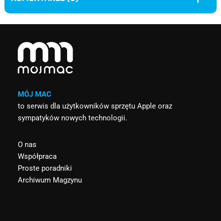
MÓJ MAC
to serwis dla użytkowników sprzętu Apple oraz
sympatyków nowych technologii.
O nas
Współpraca
Proste poradniki
Archiwum Magzynu