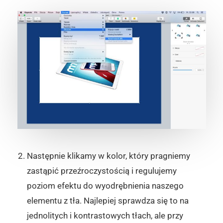
Następnie klikamy w kolor, który pragniemy
zastąpić przeźroczystością i regulujemy
poziom efektu do wyodrębnienia naszego
elementu z tła. Najlepiej sprawdza się to na
jednolitych i kontrastowych tłach, ale przy