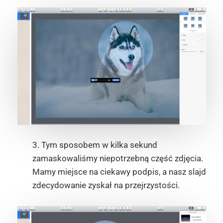
3. Tym sposobem w kilka sekund
zamaskowaliśmy niepotrzebną część zdjęcia.
Mamy miejsce na ciekawy podpis, a nasz slajd
zdecydowanie zyskał na przejrzystości.