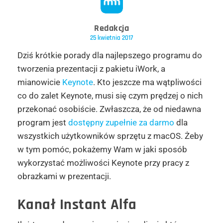
Redakcja
25 kwietnia 2017
Dziś krótkie porady dla najlepszego programu do
tworzenia prezentacji z pakietu iWork, a
mianowicie
Keynote
. Kto jeszcze ma wątpliwości
co do zalet Keynote, musi się czym prędzej o nich
przekonać osobiście. Zwłaszcza, że od niedawna
program jest
dostępny zupełnie za darmo
dla
wszystkich użytkowników sprzętu z macOS. Żeby
w tym pomóc, pokażemy Wam w jaki sposób
wykorzystać możliwości Keynote przy pracy z
obrazkami w prezentacji.
Kanał Instant Alfa