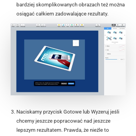
bardziej skomplikowanych obrazach też można
osiągać całkiem zadowalające rezultaty.
Naciskamy przycisk Gotowe lub Wyzeruj jeśli
chcemy jeszcze popracować nad jeszcze
lepszym rezultatem. Prawda, że nieźle to