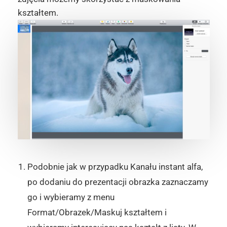
kształtem.
Podobnie jak w przypadku Kanału instant alfa,
po dodaniu do prezentacji obrazka zaznaczamy
go i wybieramy z menu
Format/Obrazek/Maskuj kształtem i