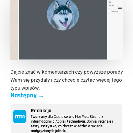
Dajcie znać w komentarzach czy powyższe porady
Wam się przydały i czy chcecie czytac więcej tego
typu wpisów.
Następny
→
Redakcja
Tworzymy dla Ciebie serwis Mój Mac. Strona z
informacjami o Apple i technologii. Opinie, recenzje i
testy. Wszystko, co chcesz wiedzieć o świecie
nadgryzionych jabłek.