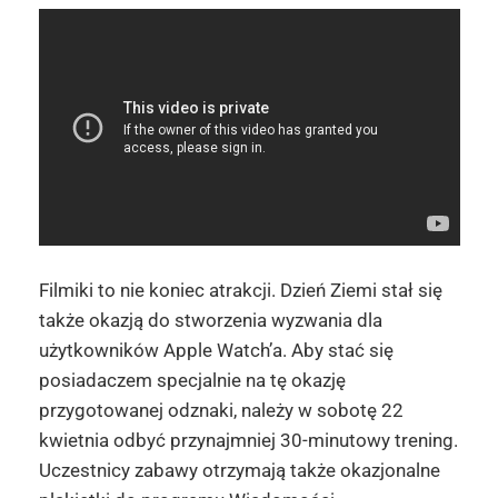
Filmiki to nie koniec atrakcji. Dzień Ziemi stał się
także okazją do stworzenia wyzwania dla
użytkowników Apple Watch’a. Aby stać się
posiadaczem specjalnie na tę okazję
przygotowanej odznaki, należy w sobotę 22
kwietnia odbyć przynajmniej 30-minutowy trening.
Uczestnicy zabawy otrzymają także okazjonalne