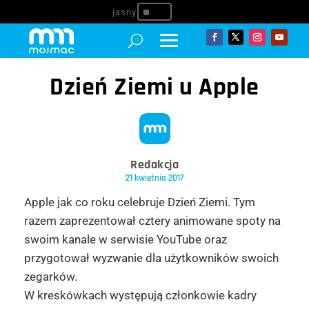
^
Dzień Ziemi u Apple
Redakcja
21 kwietnia 2017
Apple jak co roku celebruje Dzień Ziemi. Tym
razem zaprezentował cztery animowane spoty na
swoim kanale w serwisie YouTube oraz
przygotował wyzwanie dla użytkowników swoich
zegarków.
W kreskówkach występują członkowie kadry