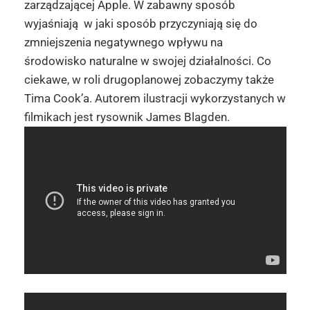
zarządzającej Apple. W zabawny sposób
wyjaśniają w jaki sposób przyczyniają się do
zmniejszenia negatywnego wpływu na
środowisko naturalne w swojej działalności. Co
ciekawe, w roli drugoplanowej zobaczymy także
Tima Cook’a. Autorem ilustracji wykorzystanych w
filmikach jest rysownik James Blagden.