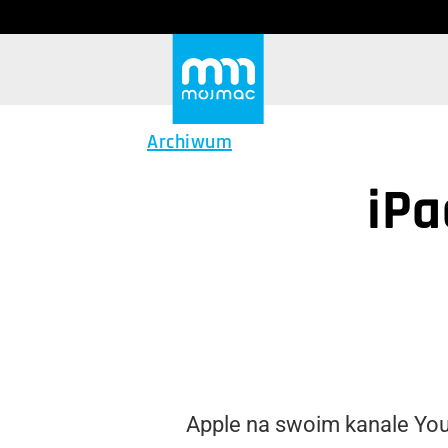
Archiwum
iPa
Apple na swoim kanale You 