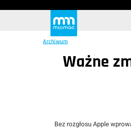
Archiwum
Ważne zmi
Bez rozgłosu Apple wprowa