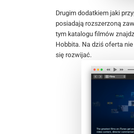
Drugim dodatkiem jaki przy
posiadają rozszerzoną zaw
tym katalogu filmów znajd
Hobbita. Na dziś oferta nie
się rozwijać.