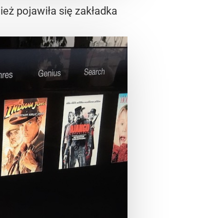
eż pojawiła się zakładka