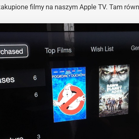
akupione filmy na naszym Apple TV. Tam równi