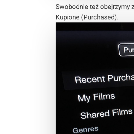
Swobodnie też obejrzymy z
Kupione (Purchased).