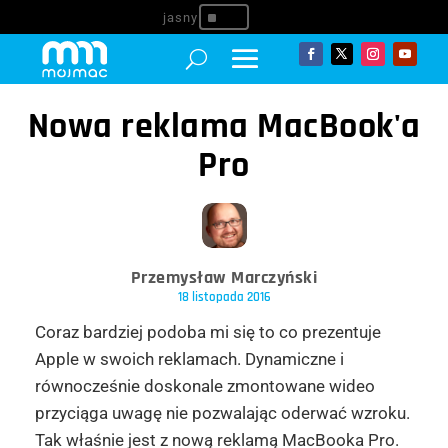
^
Nowa reklama MacBook'a
Pro
Przemysław Marczyński
18 listopada 2016
Coraz bardziej podoba mi się to co prezentuje
Apple w swoich reklamach. Dynamiczne i
równocześnie doskonale zmontowane wideo
przyciąga uwagę nie pozwalając oderwać wzroku.
Tak właśnie jest z nową reklamą MacBooka Pro.