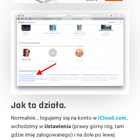
Jak to działa.
Normalnie… logujemy się na konto w
iCloud.com
,
wchodzimy w
Ustawienia
(prawy górny róg, tam
gdzie imię zalogowanego) i na dole po lewej