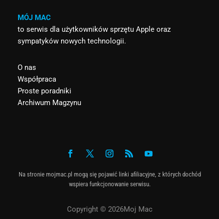
MÓJ MAC
to serwis dla użytkowników sprzętu Apple oraz
sympatyków nowych technologii.
O nas
Współpraca
Proste poradniki
Archiwum Magzynu
Na stronie mojmac.pl mogą się pojawić linki afiliacyjne, z których dochód
wspiera funkcjonowanie serwisu.
Copyright © 2026Moj Mac