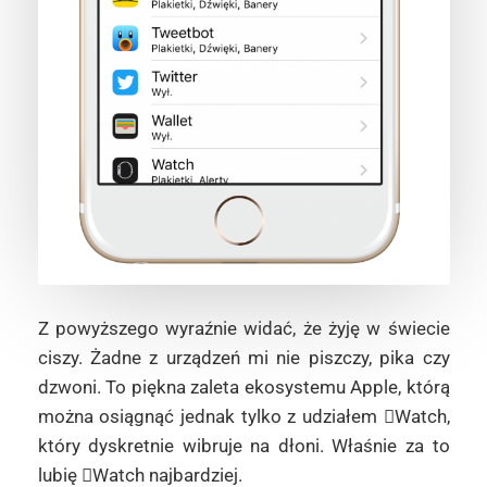
Z powyższego wyraźnie widać, że żyję w świecie
ciszy. Żadne z urządzeń mi nie piszczy, pika czy
dzwoni. To piękna zaleta ekosystemu Apple, którą
można osiągnąć jednak tylko z udziałem Watch,
który dyskretnie wibruje na dłoni. Właśnie za to
lubię Watch najbardziej.