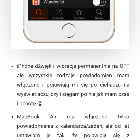
iPhone dźwięk i wibracje permanentnie na OFF,
ale wszystkie rodzaje powiadomień mam
włączone i pojawiają mi się po cichaczu na
wyświetlaczu, czyli sięgam po nie jak mam czas
i ochotę 😉
MacBook Air ma włączone tylko
powiadomienia z kalendarza/zadań, ale od lat
ustawiam je tak, że pojawiają się z