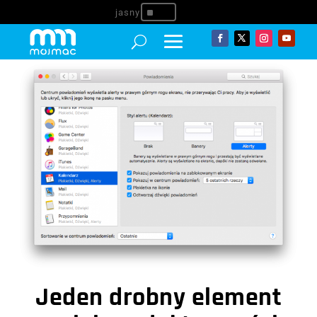
^
Jeden drobny element