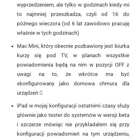
wyprzedzeniem, ale tylko w godzinach kiedy mi
to najmniej przeszkadza, czyli od 16 do
późnego wieczora (od 6 lat zawodowo pracuję
właśnie w tych godzinach)
Mac Mini, który obecnie pozbawiony jest biurka
kurzy się pod TV, w planach wszystkie
powiadomienia będą na nim w pozycji OFF z
uwagi na to, że wkrótce ma być
skonfigurowany jako domowa chmura dla
urządzeń 
iPad w mojej konfiguracji ostatnimi czasy służy
głównie jako tester do systemów w wersji beta
i szczerze mówiąc nie przykładałem się przy
konfiguracji powiadomień na tym urządzeniu,