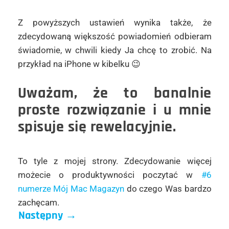
Z powyższych ustawień wynika także, że
zdecydowaną większość powiadomień odbieram
świadomie, w chwili kiedy Ja chcę to zrobić. Na
przykład na iPhone w kibelku 😉
Uważam, że to banalnie
proste rozwiązanie i u mnie
spisuje się rewelacyjnie.
To tyle z mojej strony. Zdecydowanie więcej
możecie o produktywności poczytać w
#6
numerze Mój Mac Magazyn
do czego Was bardzo
zachęcam.
Następny
→