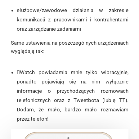
służbowe/zawodowe działania w zakresie
komunikacji z pracownikami i kontrahentami
oraz zarządzanie zadaniami
Same ustawienia na poszczególnych urządzeniach
wyglądają tak:
Watch powiadamia mnie tylko wibracyjnie,
ponadto pojawiają się na nim wyłącznie
informacje o przychodzących rozmowach
telefonicznych oraz z Tweetbota (lubię TT).
Dodam, że mało, bardzo mało rozmawiam
przez telefon!