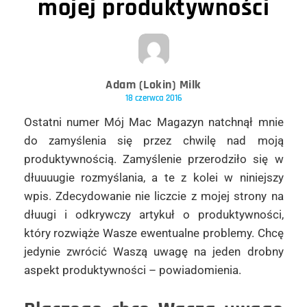
mojej produktywności
Adam (Lokin) Milk
18 czerwca 2016
Ostatni numer Mój Mac Magazyn natchnął mnie
do zamyślenia się przez chwilę nad moją
produktywnością. Zamyślenie przerodziło się w
dłuuuugie rozmyślania, a te z kolei w niniejszy
wpis. Zdecydowanie nie liczcie z mojej strony na
dłuugi i odkrywczy artykuł o produktywności,
który rozwiąże Wasze ewentualne problemy. Chcę
jedynie zwrócić Waszą uwagę na jeden drobny
aspekt produktywności – powiadomienia.