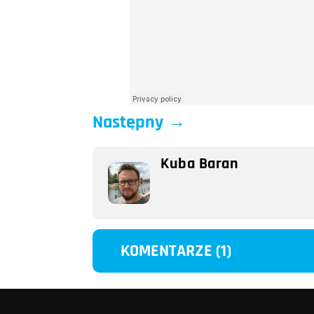
Następny
→
Kuba Baran
KOMENTARZE (1)