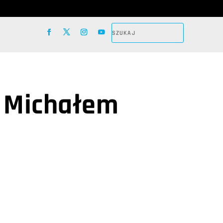
z Michałem