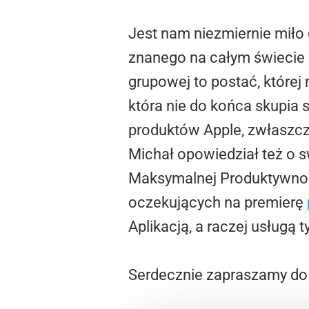
Jest nam niezmiernie miło 
znanego na całym świecie
grupowej to postać, której
która nie do końca skupia
produktów Apple, zwłaszcz
Michał opowiedział też o sw
Maksymalnej Produktywnośc
oczekujących na premierę
Aplikacją, a raczej usługą 
Serdecznie zapraszamy do