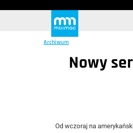
Archiwum
Nowy ser
Od wczoraj na amerykańskim