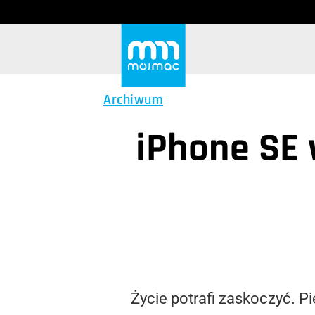
Archiwum
iPhone SE 
Życie potrafi zaskoczyć. P