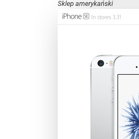
Sklep amerykański