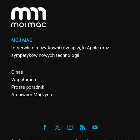
MÓJ MAC
to serwis dla użytkowników sprzętu Apple oraz
sympatyków nowych technologii.
O nas
Współpraca
Proste poradniki
Archiwum Magzynu