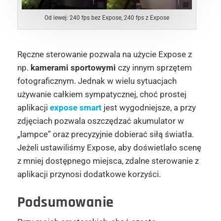
Od lewej: 240 fps bez Expose, 240 fps z Expose
Ręczne sterowanie pozwala na użycie Expose z
np.
kamerami sportowymi
czy innym sprzętem
fotograficznym. Jednak w wielu sytuacjach
używanie całkiem sympatycznej, choć prostej
aplikacji
expose smart
jest wygodniejsze, a przy
zdjęciach pozwala oszczędzać akumulator w
„lampce” oraz precyzyjnie dobierać siłą światła.
Jeżeli ustawiliśmy Expose, aby doświetlało scenę
z mniej dostępnego miejsca, zdalne sterowanie z
aplikacji przynosi dodatkowe korzyści.
Podsumowanie