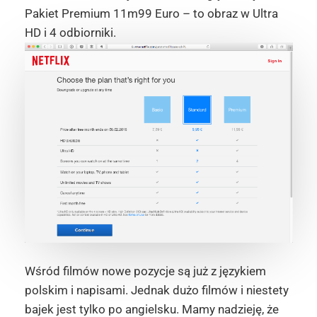
Pakiet Premium 11m99 Euro – to obraz w Ultra
HD i 4 odbiorniki.
Wśród filmów nowe pozycje są już z językiem
polskim i napisami. Jednak dużo filmów i niestety
bajek jest tylko po angielsku. Mamy nadzieję, że