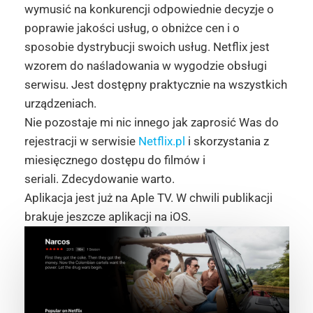
wymusić na konkurencji odpowiednie decyzje o
poprawie jakości usług, o obniżce cen i o
sposobie dystrybucji swoich usług. Netflix jest
wzorem do naśladowania w wygodzie obsługi
serwisu. Jest dostępny praktycznie na wszystkich
urządzeniach.
Nie pozostaje mi nic innego jak zaprosić Was do
rejestracji w serwisie
Netflix.pl
i skorzystania z
miesięcznego dostępu do filmów i
seriali. Zdecydowanie warto.
Aplikacja jest już na Aple TV. W chwili publikacji
brakuje jeszcze aplikacji na iOS.