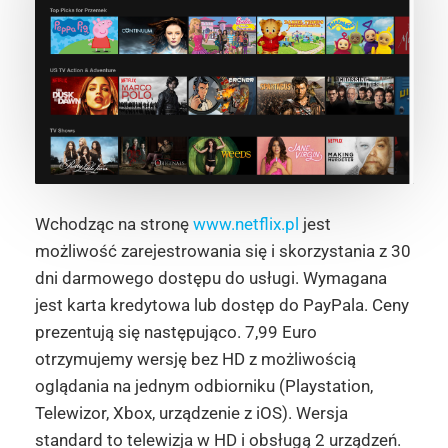
Wchodząc na stronę
www.netflix.pl
jest
możliwość zarejestrowania się i skorzystania z 30
dni darmowego dostępu do usługi. Wymagana
jest karta kredytowa lub dostęp do PayPala. Ceny
prezentują się następująco. 7,99 Euro
otrzymujemy wersję bez HD z możliwością
oglądania na jednym odbiorniku (Playstation,
Telewizor, Xbox, urządzenie z iOS). Wersja
standard to telewizja w HD i obsługą 2 urządzeń.