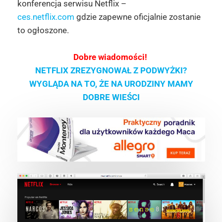
konferencja serwisu Netflix –
ces.netflix.com
gdzie zapewne oficjalnie zostanie
to ogłoszone.
Dobre wiadomości!
NETFLIX ZREZYGNOWAŁ Z PODWYŻKI?
WYGLĄDA NA TO, ŻE NA URODZINY MAMY
DOBRE WIEŚCI