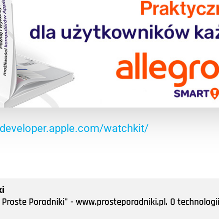
/developer.apple.com/watchkit/
i
Proste Poradniki" - www.prosteporadniki.pl. O technologii