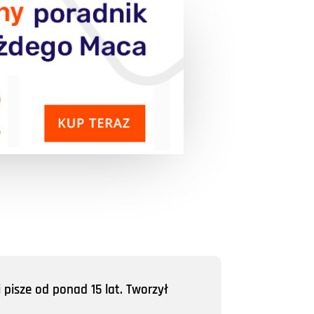
 pisze od ponad 15 lat. Tworzył