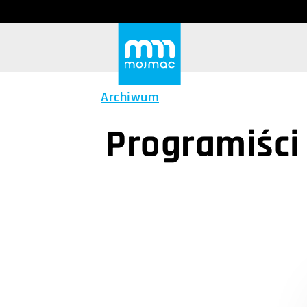
Archiwum
Programiści