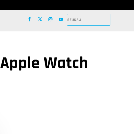
 Apple Watch