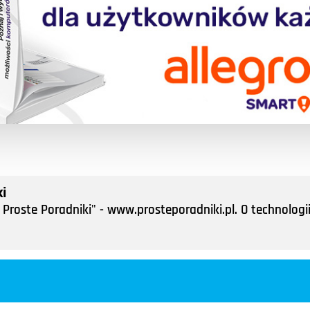
i
Proste Poradniki" - www.prosteporadniki.pl. O technologii