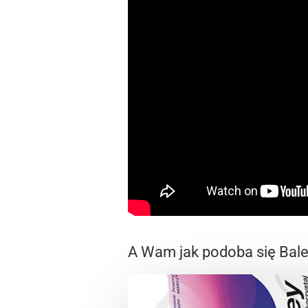
A Wam jak podoba się Bale