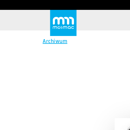
Archiwum