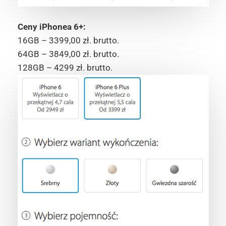
Ceny iPhonea 6+:
16GB – 3399,00 zł. brutto.
64GB – 3849,00 zł. brutto.
128GB – 4299 zł. brutto.