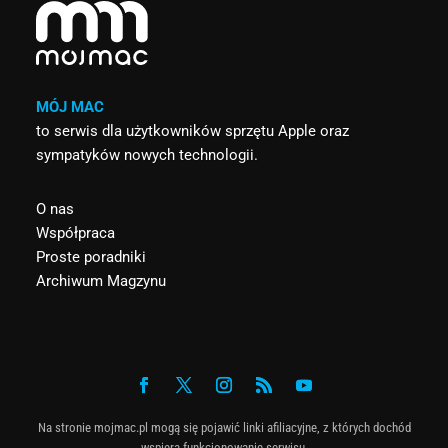
MÓJ MAC
to serwis dla użytkowników sprzętu Apple oraz
sympatyków nowych technologii.
O nas
Współpraca
Proste poradniki
Archiwum Magzynu
Na stronie mojmac.pl mogą się pojawić linki afiliacyjne, z których dochód
wspiera funkcjonowanie serwisu.