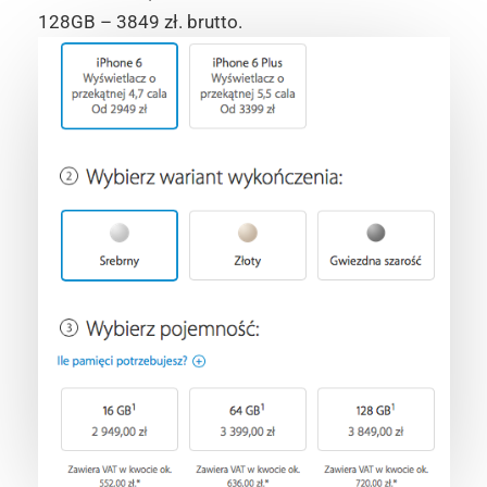
128GB – 3849 zł. brutto.