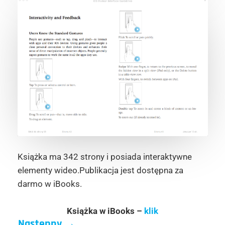
Książka ma 342 strony i posiada interaktywne
elementy wideo.Publikacja jest dostępna za
darmo w iBooks.
Książka w iBooks –
klik
Następny
→