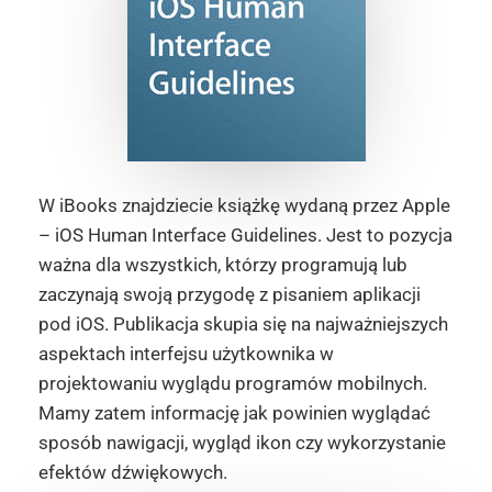
W iBooks znajdziecie książkę wydaną przez Apple
– iOS Human Interface Guidelines. Jest to pozycja
ważna dla wszystkich, którzy programują lub
zaczynają swoją przygodę z pisaniem aplikacji
pod iOS. Publikacja skupia się na najważniejszych
aspektach interfejsu użytkownika w
projektowaniu wyglądu programów mobilnych.
Mamy zatem informację jak powinien wyglądać
sposób nawigacji, wygląd ikon czy wykorzystanie
efektów dźwiękowych.