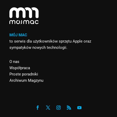
MÓJ MAC
to serwis dla użytkowników sprzętu Apple oraz
sympatyków nowych technologii.
O nas
Współpraca
Proste poradniki
Archiwum Magzynu