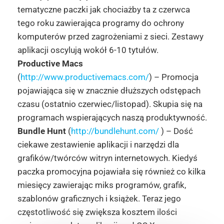
tematyczne paczki jak chociażby ta z czerwca
tego roku zawierająca programy do ochrony
komputerów przed zagrożeniami z sieci. Zestawy
aplikacji oscylują wokół 6-10 tytułów.
Productive Macs
(
http://www.productivemacs.com/
) – Promocja
pojawiająca się w znacznie dłuższych odstępach
czasu (ostatnio czerwiec/listopad). Skupia się na
programach wspierających naszą produktywność.
Bundle Hunt
(
http://bundlehunt.com/
) – Dość
ciekawe zestawienie aplikacji i narzędzi dla
grafików/twórców witryn internetowych. Kiedyś
paczka promocyjna pojawiała się również co kilka
miesięcy zawierając miks programów, grafik,
szablonów graficznych i książek. Teraz jego
częstotliwość się zwiększa kosztem ilości