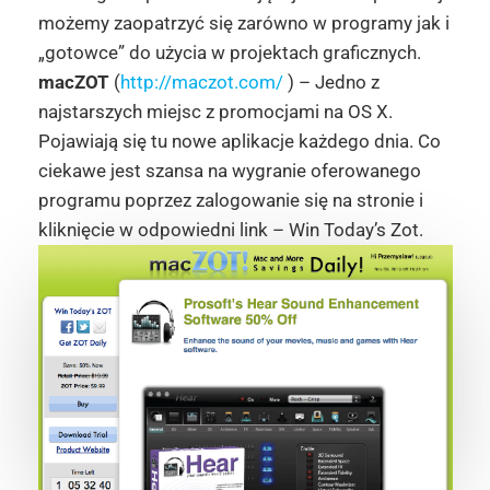
możemy zaopatrzyć się zarówno w programy jak i
„gotowce” do użycia w projektach graficznych.
macZOT
(
http://maczot.com/
) – Jedno z
najstarszych miejsc z promocjami na OS X.
Pojawiają się tu nowe aplikacje każdego dnia. Co
ciekawe jest szansa na wygranie oferowanego
programu poprzez zalogowanie się na stronie i
kliknięcie w odpowiedni link – Win Today’s Zot.