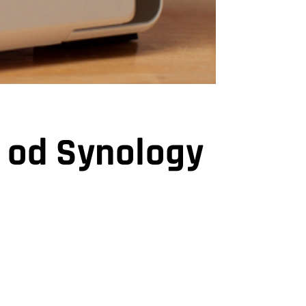
 od Synology