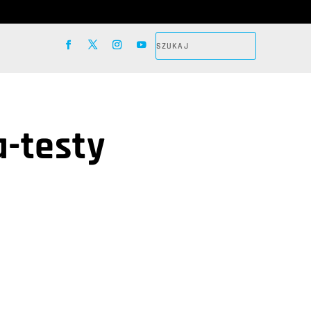
a-testy