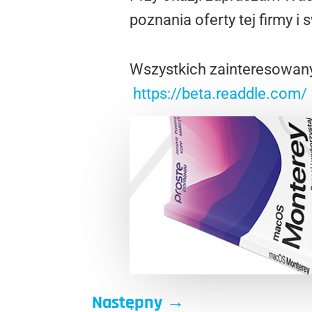
poznania oferty tej firmy i
Wszystkich zainteresowan
https://beta.readdle.com/
Następny
→