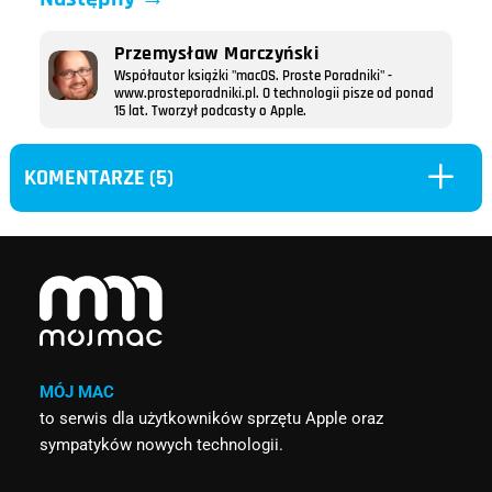
Przemysław Marczyński
Współautor książki "macOS. Proste Poradniki" -
www.prosteporadniki.pl. O technologii pisze od ponad
15 lat. Tworzył podcasty o Apple.
L
KOMENTARZE (5)
MÓJ MAC
to serwis dla użytkowników sprzętu Apple oraz
sympatyków nowych technologii.