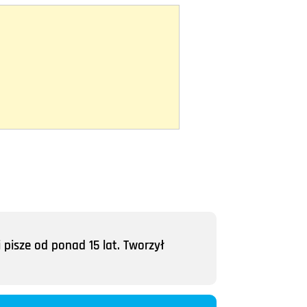
 pisze od ponad 15 lat. Tworzył