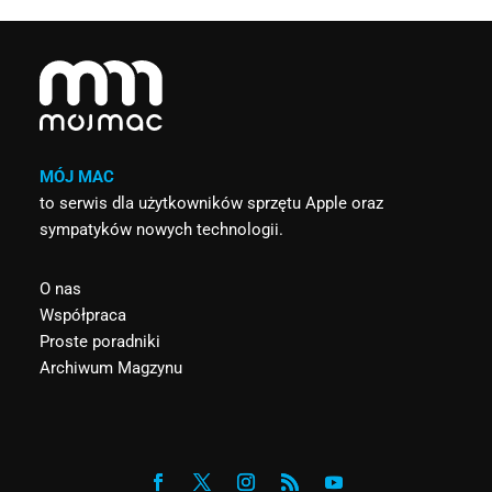
MÓJ MAC
to serwis dla użytkowników sprzętu Apple oraz
sympatyków nowych technologii.
O nas
Współpraca
Proste poradniki
Archiwum Magzynu