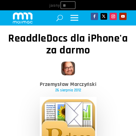
^
ReaddleDocs dla iPhone'a
za darmo
Przemysław Marczyński
26 sierpnia 2012