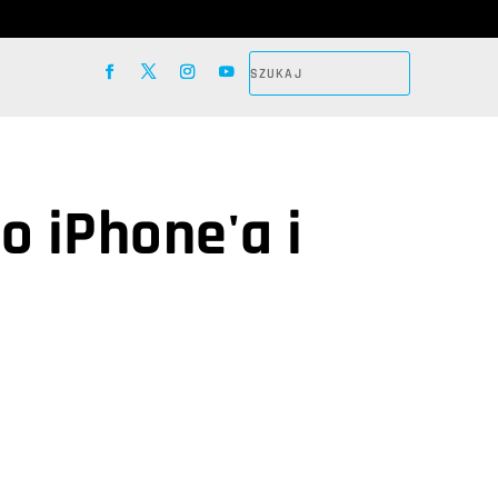
o iPhone'a i