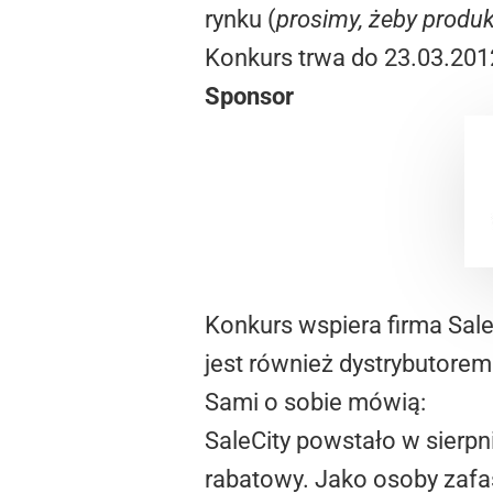
rynku (
prosimy, żeby produk
Konkurs trwa do 23.03.201
Sponsor
Konkurs wspiera firma Sale
jest również dystrybutorem
Sami o sobie mówią:
SaleCity powstało w sierp
rabatowy. Jako osoby zafa