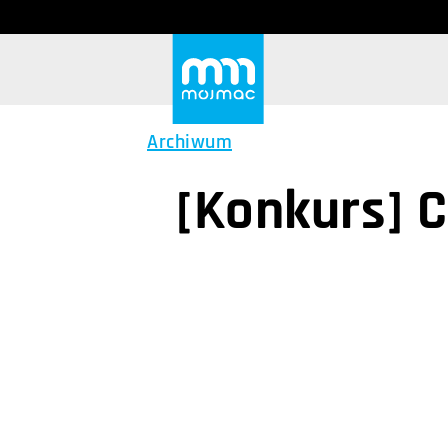
Archiwum
[Konkurs] C