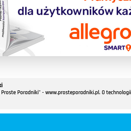
i
Proste Poradniki" - www.prosteporadniki.pl. O technologii