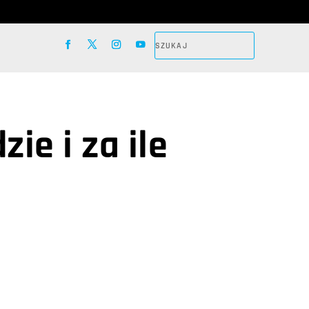
ie i za ile