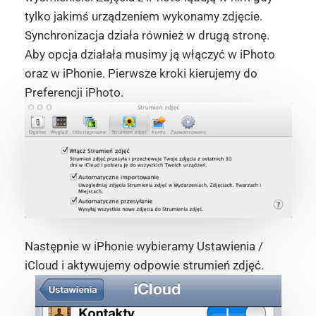
tylko jakimś urządzeniem wykonamy zdjęcie.
Synchronizacja działa również w drugą stronę.
Aby opcja działała musimy ją włączyć w iPhoto
oraz w iPhonie. Pierwsze kroki kierujemy do
Preferencji iPhoto.
Następnie w iPhonie wybieramy Ustawienia /
iCloud i aktywujemy odpowie strumień zdjęć.