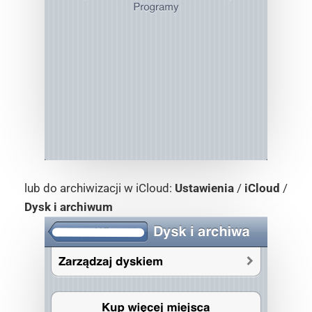
lub do archiwizacji w iCloud:
Ustawienia
/
iCloud
/
Dysk i archiwum