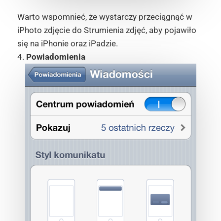
Warto wspomnieć, że wystarczy przeciągnąć w
iPhoto zdjęcie do Strumienia zdjęć, aby pojawiło
się na iPhonie oraz iPadzie.
4.
Powiadomienia