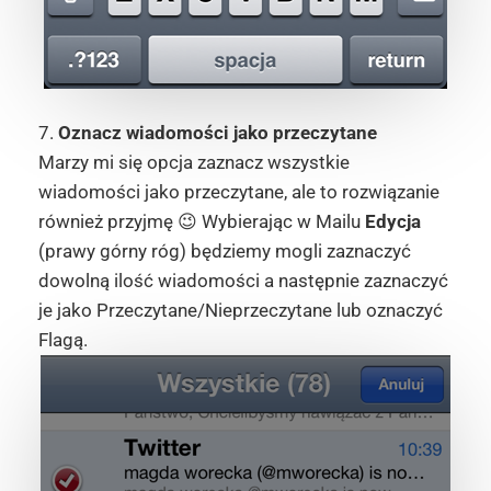
7.
Oznacz wiadomości jako przeczytane
Marzy mi się opcja zaznacz wszystkie
wiadomości jako przeczytane, ale to rozwiązanie
również przyjmę 😉 Wybierając w Mailu
Edycja
(prawy górny róg) będziemy mogli zaznaczyć
dowolną ilość wiadomości a następnie zaznaczyć
je jako Przeczytane/Nieprzeczytane lub oznaczyć
Flagą.