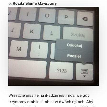
5.
Rozdzielenie klawiatury
Wreszcie pisanie na iPadzie jest możliwe gdy
trzymamy stabilnie tablet w dwóch rękach. Aby