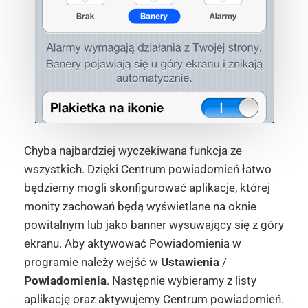
Chyba najbardziej wyczekiwana funkcja ze
wszystkich. Dzięki Centrum powiadomień łatwo
będziemy mogli skonfigurować aplikacje, której
monity zachowań będą wyświetlane na oknie
powitalnym lub jako banner wysuwający się z góry
ekranu. Aby aktywować Powiadomienia w
programie należy wejść w
Ustawienia
/
Powiadomienia
. Następnie wybieramy z listy
aplikację oraz aktywujemy Centrum powiadomień.