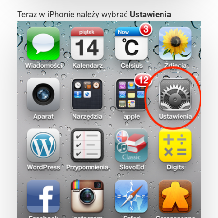
Teraz w iPhonie należy wybrać
Ustawienia