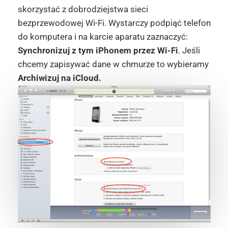
skorzystać z dobrodziejstwa sieci
bezprzewodowej Wi-Fi. Wystarczy podpiąć telefon
do komputera i na karcie aparatu zaznaczyć:
Synchronizuj z tym iPhonem przez Wi-Fi
. Jeśli
chcemy zapisywać dane w chmurze to wybieramy
Archiwizuj na iCloud.