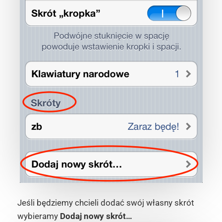
Jeśli będziemy chcieli dodać swój własny skrót
wybieramy
Dodaj nowy skrót…