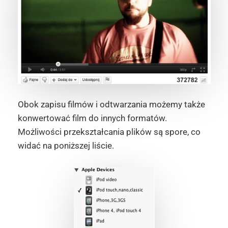
Obok zapisu filmów i odtwarzania możemy także
konwertować film do innych formatów.
Możliwości przekształcania plików są spore, co
widać na poniższej liście.