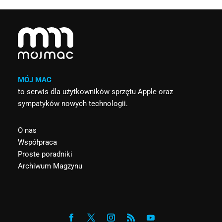
MÓJ MAC
to serwis dla użytkowników sprzętu Apple oraz
sympatyków nowych technologii.
O nas
Współpraca
Proste poradniki
Archiwum Magzynu