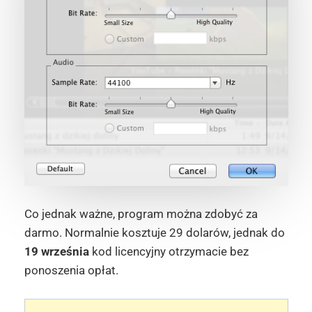
Co jednak ważne, program można zdobyć za
darmo. Normalnie kosztuje 29 dolarów, jednak do
19 września
kod licencyjny otrzymacie bez
ponoszenia opłat.