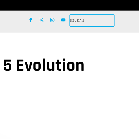
 5 Evolution