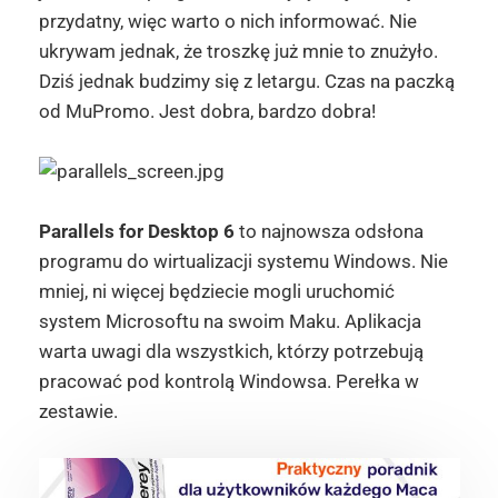
przydatny, więc warto o nich informować. Nie
ukrywam jednak, że troszkę już mnie to znużyło.
Dziś jednak budzimy się z letargu. Czas na paczką
od MuPromo. Jest dobra, bardzo dobra!
Parallels for Desktop 6
to najnowsza odsłona
programu do wirtualizacji systemu Windows. Nie
mniej, ni więcej będziecie mogli uruchomić
system Microsoftu na swoim Maku. Aplikacja
warta uwagi dla wszystkich, którzy potrzebują
pracować pod kontrolą Windowsa. Perełka w
zestawie.