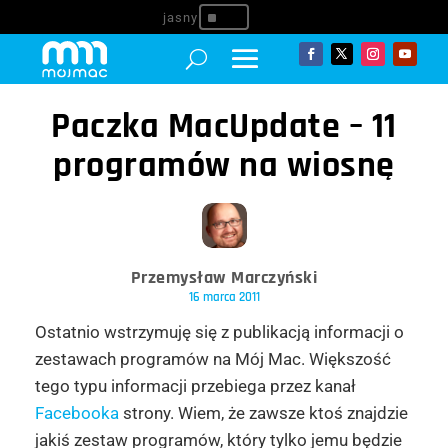
^
Paczka MacUpdate – 11
programów na wiosnę
Przemysław Marczyński
16 marca 2011
Ostatnio wstrzymuję się z publikacją informacji o
zestawach programów na Mój Mac. Większość
tego typu informacji przebiega przez kanał
Facebooka
strony. Wiem, że zawsze ktoś znajdzie
jakiś zestaw programów, który tylko jemu będzie