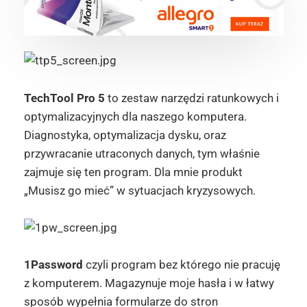
TechTool Pro 5
to zestaw narzędzi ratunkowych i
optymalizacyjnych dla naszego komputera.
Diagnostyka, optymalizacja dysku, oraz
przywracanie utraconych danych, tym właśnie
zajmuje się ten program. Dla mnie produkt
„Musisz go mieć” w sytuacjach kryzysowych.
1Password
czyli program bez którego nie pracuję
z komputerem. Magazynuje moje hasła i w łatwy
sposób wypełnia formularze do stron