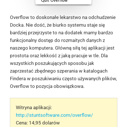
Overflow to doskonałe lekarstwo na odchudzenie
Docka. Nie dość, że biurko systemu staje się
bardziej przejrzyste to na dodatek mamy bardzo
funkcjonalny dostęp do rozmaitych danych z
naszego komputera. Główną siłą tej aplikacji jest
prostota oraz lekkość z jaką pracuje w tle. Dla
wszystkich poszukujących sposobu jak
zaprzestać zbędnego szperania w katalogach
Findera w poszukiwaniu często używanych plików,
Overflow to pozycja obowiązkowa.
Witryna aplikacji:
http://stuntsoftware.com/overflow/
Cena: 14,95 dolarów