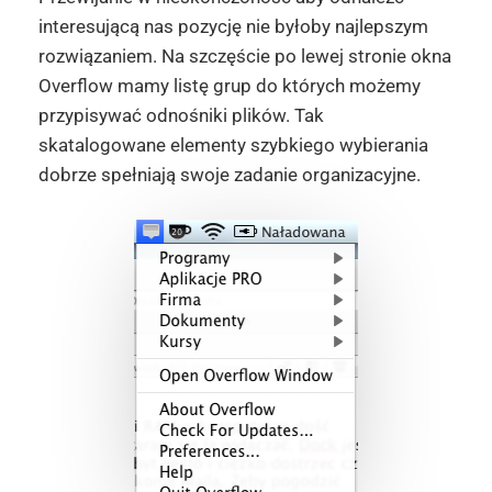
interesującą nas pozycję nie byłoby najlepszym
rozwiązaniem. Na szczęście po lewej stronie okna
Overflow mamy listę grup do których możemy
przypisywać odnośniki plików. Tak
skatalogowane elementy szybkiego wybierania
dobrze spełniają swoje zadanie organizacyjne.