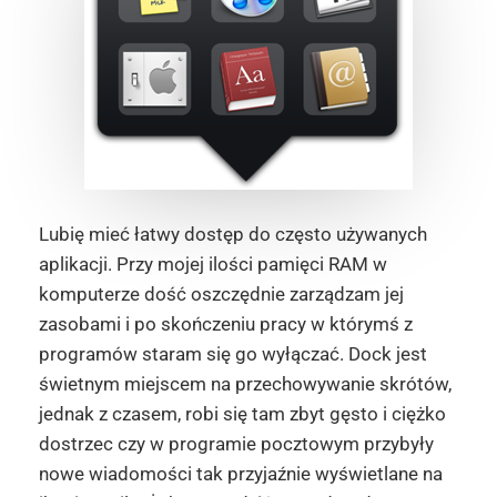
Lubię mieć łatwy dostęp do często używanych
aplikacji. Przy mojej ilości pamięci RAM w
komputerze dość oszczędnie zarządzam jej
zasobami i po skończeniu pracy w którymś z
programów staram się go wyłączać. Dock jest
świetnym miejscem na przechowywanie skrótów,
jednak z czasem, robi się tam zbyt gęsto i ciężko
dostrzec czy w programie pocztowym przybyły
nowe wiadomości tak przyjaźnie wyświetlane na