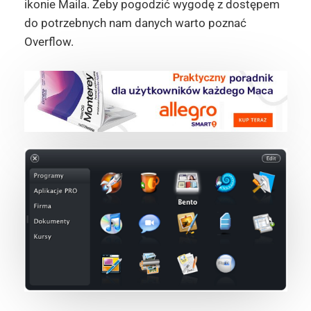
ikonie Maila. Żeby pogodzić wygodę z dostępem
do potrzebnych nam danych warto poznać
Overflow.