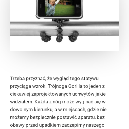
Trzeba przyznać, że wygląd tego statywu
przyciąga wzrok. Trójnoga Gorilla to jeden z
ciekawiej zaprojektowanych uchwytów jakie
widziałem. Każda z nóg może wyginać się w
dowolnym kierunku, a w miejscach, gdzie nie
możemy bezpiecznie postawić aparatu, bez
obawy przed upadkiem zaczepimy naszego