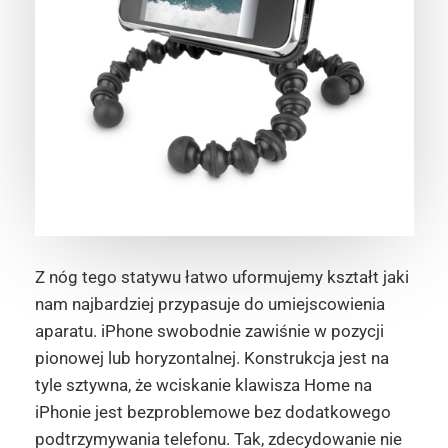
Z nóg tego statywu łatwo uformujemy kształt jaki
nam najbardziej przypasuje do umiejscowienia
aparatu. iPhone swobodnie zawiśnie w pozycji
pionowej lub horyzontalnej. Konstrukcja jest na
tyle sztywna, że wciskanie klawisza Home na
iPhonie jest bezproblemowe bez dodatkowego
podtrzymywania telefonu. Tak, zdecydowanie nie