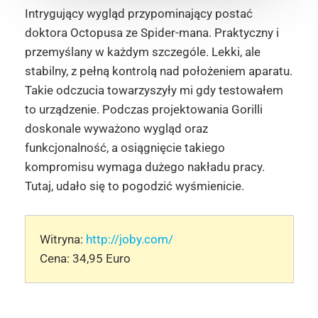
Intrygujący wygląd przypominający postać
doktora Octopusa ze Spider-mana. Praktyczny i
przemyślany w każdym szczególe. Lekki, ale
stabilny, z pełną kontrolą nad położeniem aparatu.
Takie odczucia towarzyszyły mi gdy testowałem
to urządzenie. Podczas projektowania Gorilli
doskonale wyważono wygląd oraz
funkcjonalność, a osiągnięcie takiego
kompromisu wymaga dużego nakładu pracy.
Tutaj, udało się to pogodzić wyśmienicie.
Witryna:
http://joby.com/
Cena: 34,95 Euro