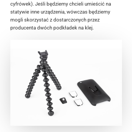
cyfrówek). Jeśli będziemy chcieli umieścić na
statywie inne urządzenia, wówczas będziemy
mogli skorzystać z dostarczonych przez
producenta dwóch podkładek na klej.