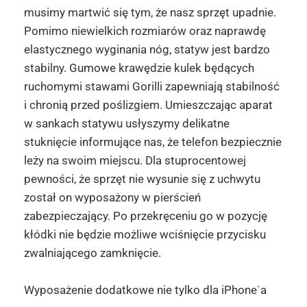
musimy martwić się tym, że nasz sprzęt upadnie.
Pomimo niewielkich rozmiarów oraz naprawdę
elastycznego wyginania nóg, statyw jest bardzo
stabilny. Gumowe krawędzie kulek będących
ruchomymi stawami Gorilli zapewniają stabilność
i chronią przed poślizgiem. Umieszczając aparat
w sankach statywu usłyszymy delikatne
stuknięcie informujące nas, że telefon bezpiecznie
leży na swoim miejscu. Dla stuprocentowej
pewności, że sprzęt nie wysunie się z uchwytu
został on wyposażony w pierścień
zabezpieczający. Po przekręceniu go w pozycję
kłódki nie będzie możliwe wciśnięcie przycisku
zwalniającego zamknięcie.
Wyposażenie dodatkowe nie tylko dla iPhone`a