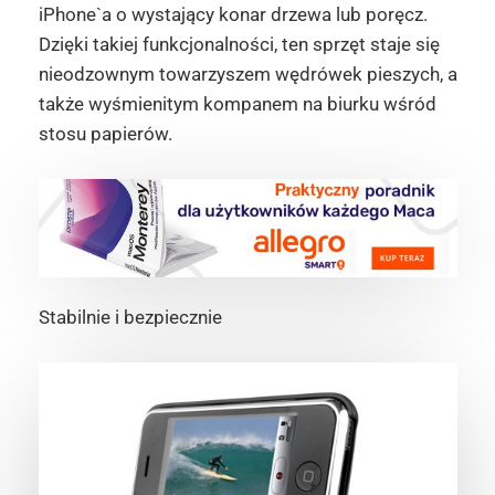
iPhone`a o wystający konar drzewa lub poręcz.
Dzięki takiej funkcjonalności, ten sprzęt staje się
nieodzownym towarzyszem wędrówek pieszych, a
także wyśmienitym kompanem na biurku wśród
stosu papierów.
Stabilnie i bezpiecznie