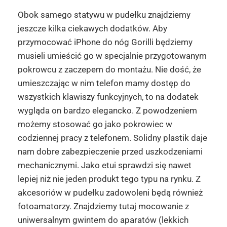
Obok samego statywu w pudełku znajdziemy
jeszcze kilka ciekawych dodatków. Aby
przymocować iPhone do nóg Gorilli będziemy
musieli umieścić go w specjalnie przygotowanym
pokrowcu z zaczepem do montażu. Nie dość, że
umieszczając w nim telefon mamy dostęp do
wszystkich klawiszy funkcyjnych, to na dodatek
wygląda on bardzo elegancko. Z powodzeniem
możemy stosować go jako pokrowiec w
codziennej pracy z telefonem. Solidny plastik daje
nam dobre zabezpieczenie przed uszkodzeniami
mechanicznymi. Jako etui sprawdzi się nawet
lepiej niż nie jeden produkt tego typu na rynku. Z
akcesoriów w pudełku zadowoleni będą również
fotoamatorzy. Znajdziemy tutaj mocowanie z
uniwersalnym gwintem do aparatów (lekkich