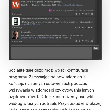
Socialite daje dużo możliwości konfiguracji
programu. Zaczynając od powiadomień, a
kończąc na samych ustawieniach podczas
wpisywania wiadomości czy cytowania innych
użytkowników. Każde z kont możemy ustawić
według własnych potrzeb. Przy obsłudze większej