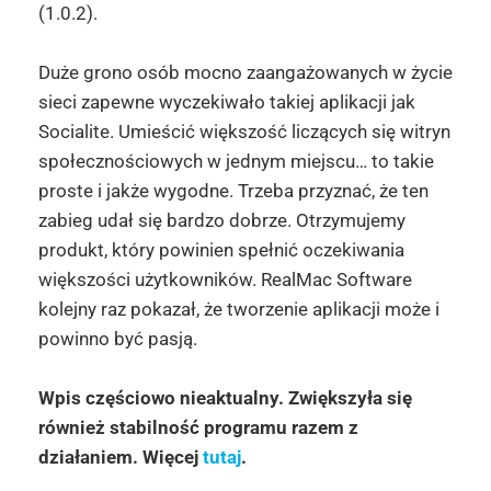
(1.0.2).
Duże grono osób mocno zaangażowanych w życie
sieci zapewne wyczekiwało takiej aplikacji jak
Socialite. Umieścić większość liczących się witryn
społecznościowych w jednym miejscu… to takie
proste i jakże wygodne. Trzeba przyznać, że ten
zabieg udał się bardzo dobrze. Otrzymujemy
produkt, który powinien spełnić oczekiwania
większości użytkowników. RealMac Software
kolejny raz pokazał, że tworzenie aplikacji może i
powinno być pasją.
Wpis częściowo nieaktualny. Zwiększyła się
również stabilność programu razem z
działaniem. Więcej
tutaj
.