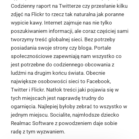
Codzienny raport na Twitterze czy przesłanie kilku
zdjęć na Flickr to rzecz tak naturalna jak poranne
wypicie kawy. Internet zajmuje nas nie tylko
poszukiwaniem informacji, ale coraz częściej sami
tworzymy treść globalnej sieci. Bez potrzeby
posiadania swoje strony czy bloga. Portale
społecznościowe zapewniają nam wszystko co
jest potrzebne do codziennego obcowania z
ludźmi na drugim końcu świata. Obecnie
największe osobowości sieci to Facebook,
Twitter i Flickr. Natłok treści jaki pojawia się w
tych miejscach jest naprawdę trudny do
ogarnięcia. Najlepiej byłoby zebrać to wszystko w
jednym miejscu. Socialite, najmłodsze dziecko
Realmac Software z powodzeniem daje sobie
radę z tym wyzwaniem.